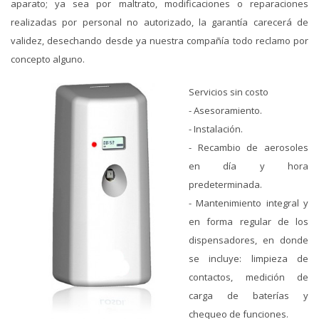
aparato; ya sea por maltrato, modificaciones o reparaciones
realizadas por personal no autorizado, la garantía carecerá de
validez, desechando desde ya nuestra compañía todo reclamo por
concepto alguno.
Servicios sin costo
- Asesoramiento.
- Instalación.
- Recambio de aerosoles
en día y hora
predeterminada.
- Mantenimiento integral y
en forma regular de los
dispensadores, en donde
se incluye: limpieza de
contactos, medición de
carga de baterías y
chequeo de funciones.