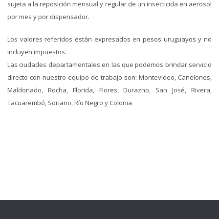
sujeta a la reposición mensual y regular de un insecticida en aerosol
por mes y por dispensador.
Los valores referidos están expresados en pesos uruguayos y no
incluyen impuestos.
Las ciudades departamentales en las que podemos brindar servicio
directo con nuestro equipo de trabajo son: Montevideo, Canelones,
Maldonado, Rocha, Florida, Flores, Durazno, San José, Rivera,
Tacuarembó, Soriano, Río Negro y Colonia