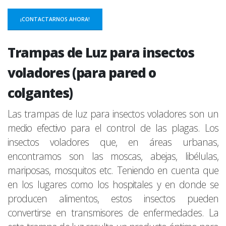
¡CONTACTARNOS AHORA!
Trampas de Luz para insectos
voladores (para pared o
colgantes)
Las trampas de luz para insectos voladores son un
medio efectivo para el control de las plagas. Los
insectos voladores que, en áreas urbanas,
encontramos son las moscas, abejas, libélulas,
mariposas, mosquitos etc. Teniendo en cuenta que
en los lugares como los hospitales y en donde se
producen alimentos, estos insectos pueden
convertirse en transmisores de enfermedades. La