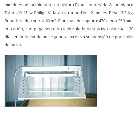
mm de espesor) pintada con pintura Exposi horneada Color: blanco
Tubo UV: 15 w Philips Vida activa tubo UV: 12 meses Peso: 3.2 Kg.
Superficie de control: 60 m2. Planchas de captura: 470 mm. x 250 mm.
en cartón, con pegamento y cuadriculada Vida activa planchas: 30
días en área donde no se genera excesiva suspensión de partículas
de polvo