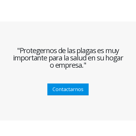
"Protegernos de las plagas es muy
importante para la salud en su hogar
o empresa."
Contactarnos