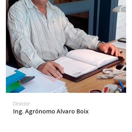
Director
Ing. Agrónomo Alvaro Boix