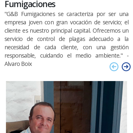
Fumigaciones
"G&B Fumigaciones se caracteriza por ser una
empresa joven con gran vocación de servicio; el
cliente es nuestro principal capital. Ofrecemos un
servicio de control de plagas adecuado a la
necesidad de cada cliente, con una gestión
responsable, cuidando el medio ambiente." -
Alvaro Boix