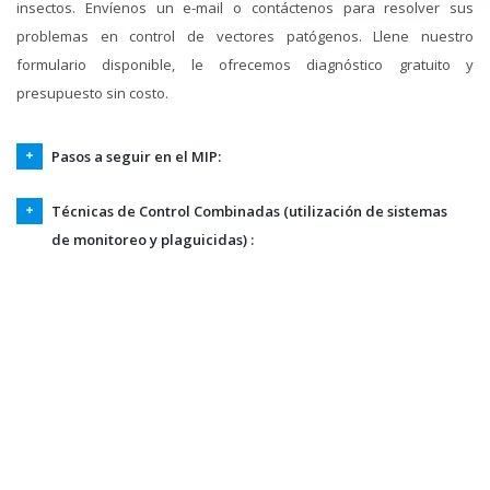
insectos. Envíenos un e-mail o contáctenos para resolver sus
problemas en control de vectores patógenos. Llene nuestro
formulario disponible, le ofrecemos diagnóstico gratuito y
presupuesto sin costo.
Pasos a seguir en el MIP:
Técnicas de Control Combinadas (utilización de sistemas
de monitoreo y plaguicidas) :