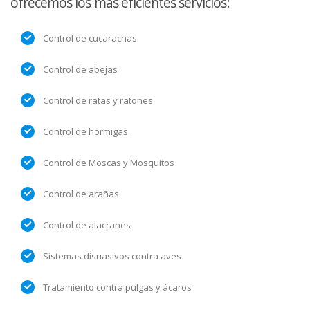
ofrecemos los más eficientes servicios:
Control de cucarachas
Control de abejas
Control de ratas y ratones
Control de hormigas.
Control de Moscas y Mosquitos
Control de arañas
Control de alacranes
Sistemas disuasivos contra aves
Tratamiento contra pulgas y ácaros