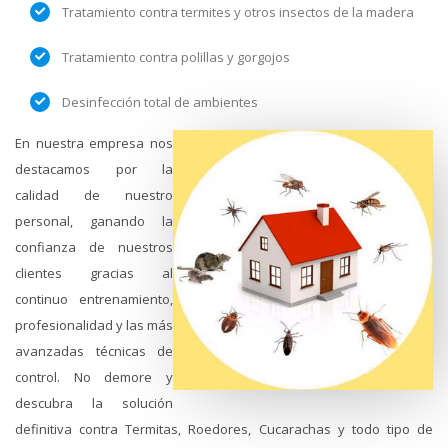
Tratamiento contra termites y otros insectos de la madera
Tratamiento contra polillas y gorgojos
Desinfección total de ambientes
En nuestra empresa nos
destacamos por la
calidad de nuestro
personal, ganando la
confianza de nuestros
clientes gracias al
continuo entrenamiento,
profesionalidad y las más
avanzadas técnicas de
control. No demore y
descubra la solución
definitiva contra Termitas, Roedores, Cucarachas y todo tipo de