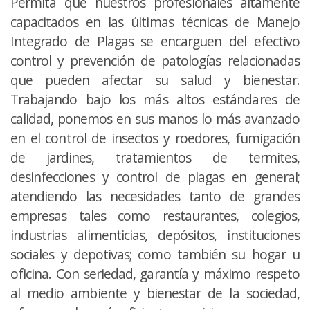
Permita que nuestros profesionales altamente
capacitados en las últimas técnicas de Manejo
Integrado de Plagas se encarguen del efectivo
control y prevención de patologías relacionadas
que pueden afectar su salud y bienestar.
Trabajando bajo los más altos estándares de
calidad, ponemos en sus manos lo más avanzado
en el control de insectos y roedores, fumigación
de jardines, tratamientos de termites,
desinfecciones y control de plagas en general;
atendiendo las necesidades tanto de grandes
empresas tales como restaurantes, colegios,
industrias alimenticias, depósitos, instituciones
sociales y depotivas; como también su hogar u
oficina. Con seriedad, garantía y máximo respeto
al medio ambiente y bienestar de la sociedad,