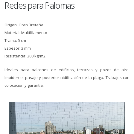
Redes para Palomas
Origen: Gran Bretaña
Material: Multifilamento
Trama: 5 cm
Espesor: 3 mm
Resistencia: 300 kg/m2
Ideales para balcones de edificios, terrazas y pozos de aire.
Impiden el pasaje y posterior nidificación de la plaga. Trabajos con
colocación y garantía.