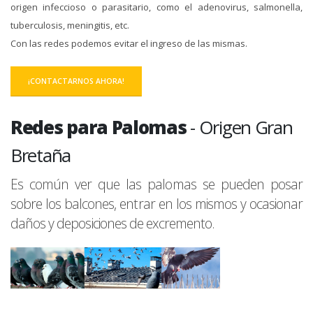
origen infeccioso o parasitario, como el adenovirus, salmonella,
tuberculosis, meningitis, etc.
Con las redes podemos evitar el ingreso de las mismas.
¡CONTACTARNOS AHORA!
Redes para Palomas
- Origen Gran
Bretaña
Es común ver que las palomas se pueden posar
sobre los balcones, entrar en los mismos y ocasionar
daños y deposiciones de excremento.