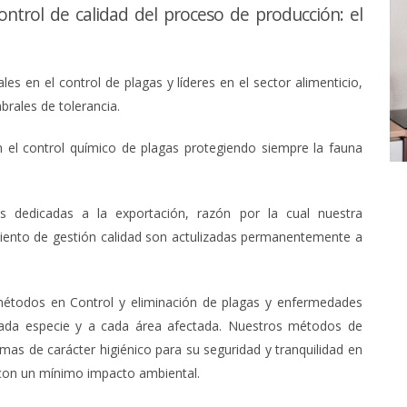
ntrol de calidad del proceso de producción: el
s en el control de plagas y líderes en el sector alimenticio,
rales de tolerancia.
 el control químico de plagas protegiendo siempre la fauna
as dedicadas a la exportación, razón por la cual nuestra
iento de gestión calidad son actulizadas permanentemente a
étodos en Control y eliminación de plagas y enfermedades
 cada especie y a cada área afectada. Nuestros métodos de
mas de carácter higiénico para su seguridad y tranquilidad en
 con un mínimo impacto ambiental.