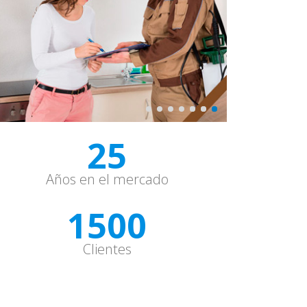
25
Años en el mercado
1500
Clientes