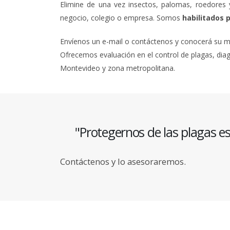
Elimine de una vez insectos, palomas, roedores
negocio, colegio o empresa. Somos
habilitados p
Envíenos un e-mail o contáctenos y conocerá su mej
Ofrecemos evaluación en el control de plagas, dia
Montevideo y zona metropolitana.
"Protegernos de las plagas e
Contáctenos y lo asesoraremos.