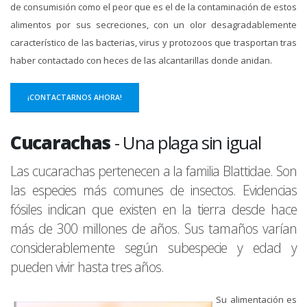
de consumisión como el peor que es el de la contaminación de estos
alimentos por sus secreciones, con un olor desagradablemente
característico de las bacterias, virus y protozoos que trasportan tras
haber contactado con heces de las alcantarillas donde anidan.
¡CONTACTARNOS AHORA!
Cucarachas
- Una plaga sin igual
Las cucarachas pertenecen a la familia Blattidae. Son
las especies más comunes de insectos. Evidencias
fósiles indican que existen en la tierra desde hace
más de 300 millones de años. Sus tamaños varían
considerablemente según subespecie y edad y
pueden vivir hasta tres años.
Su alimentación es