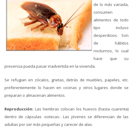
de lo más variada,
consumen
alimentos de todo
tipo incluso
desperdicios. Son
de hábitos
nocturnos, lo cual
hace que su
presencia pueda pasar inadvertida en la vivienda.
Se refugian en zócalos, grietas, detrás de muebles, papeles, etc.
preferentemente lo hacen en cocinas y otros lugares donde se
preparan o almacenan alimentos.
Reproducción:
Las hembras colocan los huevos (hasta cuarenta)
dentro de cápsulas -ootecas-. Las jóvenes se diferencian de las
adultas por ser más pequeñas y carecer de alas.