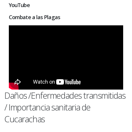
YouTube
Combate a las Plagas
Daños /Enfermedades transmitidas
/ Importancia sanitaria de
Cucarachas