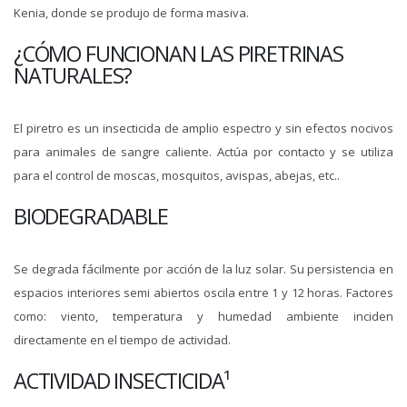
Kenia, donde se produjo de forma masiva.
¿CÓMO FUNCIONAN LAS PIRETRINAS
NATURALES?
El piretro es un insecticida de amplio espectro y sin efectos nocivos
para animales de sangre caliente. Actúa por contacto y se utiliza
para el control de moscas, mosquitos, avispas, abejas, etc..
BIODEGRADABLE
Se degrada fácilmente por acción de la luz solar. Su persistencia en
espacios interiores semi abiertos oscila entre 1 y 12 horas. Factores
como: viento, temperatura y humedad ambiente inciden
directamente en el tiempo de actividad.
ACTIVIDAD INSECTICIDA¹