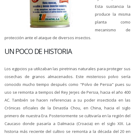
Esta sustancia la
produce la misma
planta como
mecanismo de
protección ante el ataque de diversos insectos.
UN POCO DE HISTORIA
Los egipcios ya utilizaban las piretrinas naturales para proteger sus
cosechas de granos almacenados. Este misterioso polvo sería
conocido mucho tiempo después como "Polvo de Persia" pues su
uso se remonta a tiempos del Rey Jerjes de Persia, hacia el año 400
AC. También se hacen referencias a su poder insecticida en las
Crónicas oficiales de la Dinastía Chou, en China, hacia el siglo
primero de nuestra Era. Posteriormente se cultivaría en la región del
Caucaso donde pasaría a Dalmacia (Croacia) en el siglo XIX. La
historia más reciente del cultivo se remonta a la década del 20 en