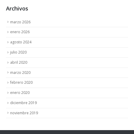
Archivos
marzo 2026
enero 2026
agosto 2024
julio 2020
abril 2020
marzo 2020
febrero 2020
enero 2020
diciembre 2019
noviembre 2019