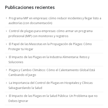
Publicaciones recientes
Programa MIP en empresas: cómo reducir incidentes y llegar listo a
auditorías (con documentación)
Control de plagas para empresas: cómo armar un programa
profesional (MIP) con monitoreo y registros
El Papel de las Mascotas en la Propagación de Plagas: Cómo
Proteger tu Hogar
El Impacto de las Plagas en la Industria Alimentaria: Retos y
Soluciones
Plagas y Cambio Climático: Cómo el Calentamiento Global Está
Cambiando el Juego
La Importancia del Control de Plagas en Hospitales y Clínicas:
Salvaguardando la Salud
El Impacto de las Plagas en la Salud Pública: Un Problema que no
Debes Ignorar