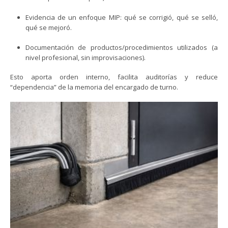
Evidencia de un enfoque MIP: qué se corrigió, qué se selló,
qué se mejoró.
Documentación de productos/procedimientos utilizados (a
nivel profesional, sin improvisaciones).
Esto aporta orden interno, facilita auditorías y reduce
“dependencia” de la memoria del encargado de turno.