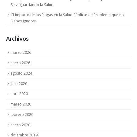
Salvaguardando la Salud
El Impacto de las Plagas en la Salud Pública: Un Problema que no
Debes Ignorar
Archivos
marzo 2026
enero 2026
agosto 2024
julio 2020
abril 2020
marzo 2020
febrero 2020
enero 2020
diciembre 2019