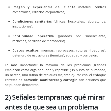
Imagen y experiencia del cliente
(hoteles, centros
comerciales, edificios corporativos).
Condiciones sanitarias
(clínicas, hospitales, laboratorios,
instituciones).
Continuidad operativa
(paradas por saneamiento,
reclamos, pérdidas de mercadería).
Costos ocultos
: mermas, reprocesos, roturas (roedores),
deterioro de estructuras (termitas), suciedad y corrosión.
Lo más importante: la mayoría de los problemas grandes
empiezan como algo pequeño y repetible (un punto de humedad,
un acceso, una rutina de residuos mejorable). Por eso, el enfoque
correcto es
prevenir, monitorear y corregir
, con acciones que
se puedan demostrar.
2) Señales tempranas: qué mirar
antes de que sea un problema