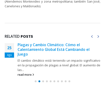
(Atendemos Montevideo y zona metropolitana; también San José,
Canelones y Maldonado).
RELATED
POSTS
Plagas y Cambio Climático: Cómo el
25
Calentamiento Global Está Cambiando el
Juego
Ago
El cambio climático está teniendo un impacto significativo
en la propagación de plagas a nivel global. El aumento de
las...
read more