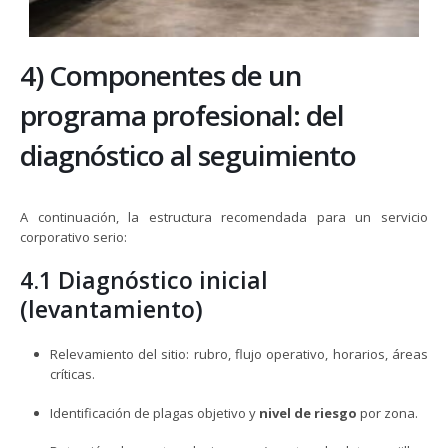
4) Componentes de un
programa profesional: del
diagnóstico al seguimiento
A continuación, la estructura recomendada para un servicio
corporativo serio:
4.1 Diagnóstico inicial
(levantamiento)
Relevamiento del sitio: rubro, flujo operativo, horarios, áreas
críticas.
Identificación de plagas objetivo y
nivel de riesgo
por zona.