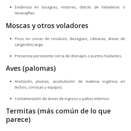
Evidencia en bisagras, motores, detrás de heladeras o
lavavajillas.
Moscas y otros voladores
Picos en zonas de residuos, desagües, cámaras, áreas de
carga/descarga.
Presencia persistente cerca de drenajes o puntos húmedos.
Aves (palomas)
Anidación, plumas, acumulación de materia orgánica en
techos, cornisas y equipos.
Contaminación de áreas de ingreso o patios internos.
Termitas (más común de lo que
parece)