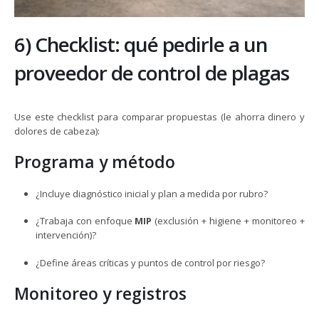
6) Checklist: qué pedirle a un
proveedor de control de plagas
Use este checklist para comparar propuestas (le ahorra dinero y
dolores de cabeza):
Programa y método
¿Incluye diagnóstico inicial y plan a medida por rubro?
¿Trabaja con enfoque
MIP
(exclusión + higiene + monitoreo +
intervención)?
¿Define áreas críticas y puntos de control por riesgo?
Monitoreo y registros