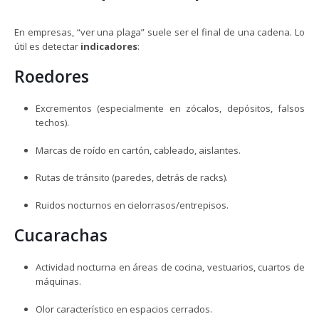
En empresas, “ver una plaga” suele ser el final de una cadena. Lo
útil es detectar
indicadores
:
Roedores
Excrementos (especialmente en zócalos, depósitos, falsos
techos).
Marcas de roído en cartón, cableado, aislantes.
Rutas de tránsito (paredes, detrás de racks).
Ruidos nocturnos en cielorrasos/entrepisos.
Cucarachas
Actividad nocturna en áreas de cocina, vestuarios, cuartos de
máquinas.
Olor característico en espacios cerrados.