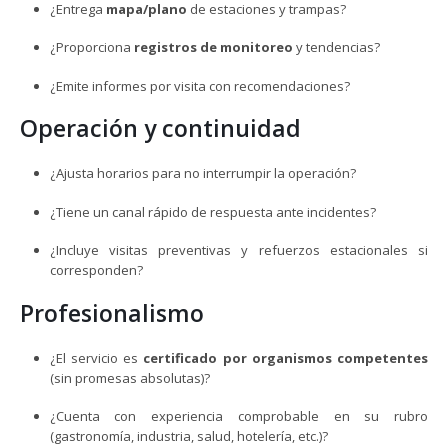
¿Entrega
mapa/plano
de estaciones y trampas?
¿Proporciona
registros de monitoreo
y tendencias?
¿Emite informes por visita con recomendaciones?
Operación y continuidad
¿Ajusta horarios para no interrumpir la operación?
¿Tiene un canal rápido de respuesta ante incidentes?
¿Incluye visitas preventivas y refuerzos estacionales si
corresponden?
Profesionalismo
¿El servicio es
certificado por organismos competentes
(sin promesas absolutas)?
¿Cuenta con experiencia comprobable en su rubro
(gastronomía, industria, salud, hotelería, etc.)?