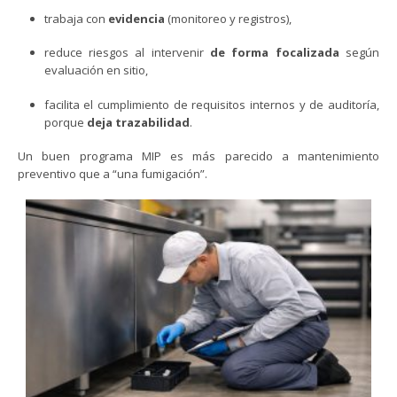
trabaja con
evidencia
(monitoreo y registros),
reduce riesgos al intervenir
de forma focalizada
según
evaluación en sitio,
facilita el cumplimiento de requisitos internos y de auditoría,
porque
deja trazabilidad
.
Un buen programa MIP es más parecido a mantenimiento
preventivo que a “una fumigación”.