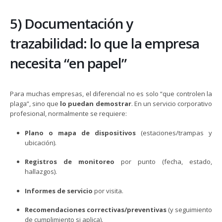
5) Documentación y
trazabilidad: lo que la empresa
necesita “en papel”
Para muchas empresas, el diferencial no es solo “que controlen la
plaga”, sino que
lo puedan demostrar
. En un servicio corporativo
profesional, normalmente se requiere:
Plano o mapa de dispositivos
(estaciones/trampas y
ubicación).
Registros de monitoreo
por punto (fecha, estado,
hallazgos).
Informes de servicio
por visita.
Recomendaciones correctivas/preventivas
(y seguimiento
de cumplimiento si aplica).