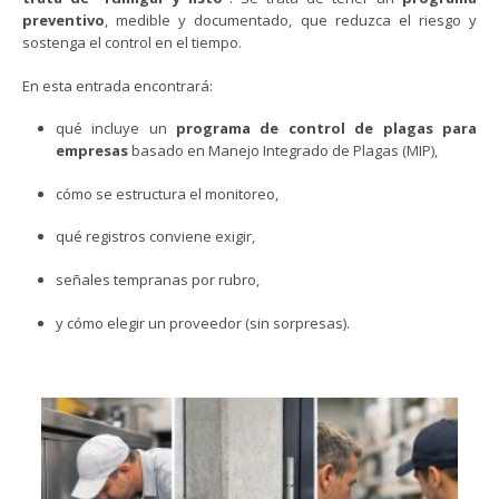
preventivo
, medible y documentado, que reduzca el riesgo y
sostenga el control en el tiempo.
En esta entrada encontrará:
qué incluye un
programa de control de plagas para
empresas
basado en Manejo Integrado de Plagas (MIP),
cómo se estructura el monitoreo,
qué registros conviene exigir,
señales tempranas por rubro,
y cómo elegir un proveedor (sin sorpresas).