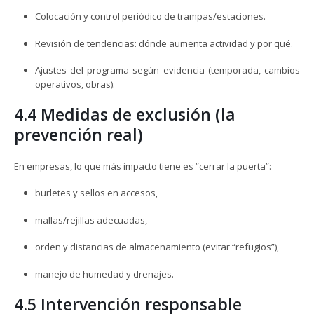
Colocación y control periódico de trampas/estaciones.
Revisión de tendencias: dónde aumenta actividad y por qué.
Ajustes del programa según evidencia (temporada, cambios
operativos, obras).
4.4 Medidas de exclusión (la
prevención real)
En empresas, lo que más impacto tiene es “cerrar la puerta”:
burletes y sellos en accesos,
mallas/rejillas adecuadas,
orden y distancias de almacenamiento (evitar “refugios”),
manejo de humedad y drenajes.
4.5 Intervención responsable