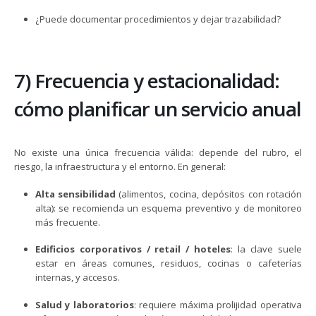
¿Puede documentar procedimientos y dejar trazabilidad?
7) Frecuencia y estacionalidad:
cómo planificar un servicio anual
No existe una única frecuencia válida: depende del rubro, el
riesgo, la infraestructura y el entorno. En general:
Alta sensibilidad
(alimentos, cocina, depósitos con rotación
alta): se recomienda un esquema preventivo y de monitoreo
más frecuente.
Edificios corporativos / retail / hoteles
: la clave suele
estar en áreas comunes, residuos, cocinas o cafeterías
internas, y accesos.
Salud y laboratorios
: requiere máxima prolijidad operativa