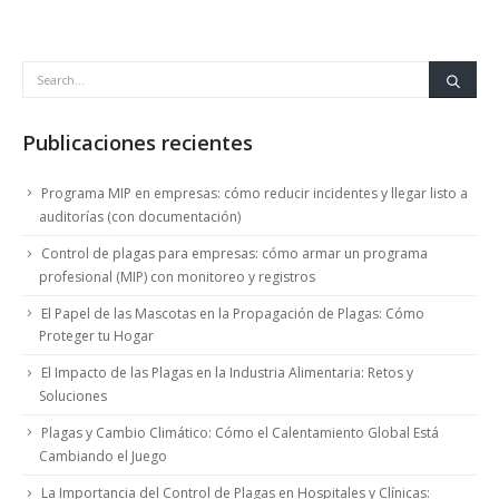
Publicaciones recientes
Programa MIP en empresas: cómo reducir incidentes y llegar listo a
auditorías (con documentación)
Control de plagas para empresas: cómo armar un programa
profesional (MIP) con monitoreo y registros
El Papel de las Mascotas en la Propagación de Plagas: Cómo
Proteger tu Hogar
El Impacto de las Plagas en la Industria Alimentaria: Retos y
Soluciones
Plagas y Cambio Climático: Cómo el Calentamiento Global Está
Cambiando el Juego
La Importancia del Control de Plagas en Hospitales y Clínicas: