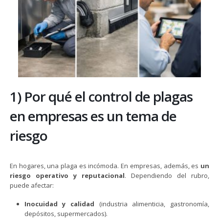
1) Por qué el control de plagas
en empresas es un tema de
riesgo
En hogares, una plaga es incómoda. En empresas, además, es
un
riesgo operativo y reputacional
. Dependiendo del rubro,
puede afectar:
Inocuidad y calidad
(industria alimenticia, gastronomía,
depósitos, supermercados).