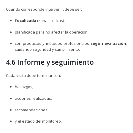
Cuando corresponde intervenir, debe ser:
focalizada
(zonas críticas),
planificada para no afectar la operación,
con productos y métodos profesionales
según evaluación
,
cuidando seguridad y cumplimiento.
4.6 Informe y seguimiento
Cada visita debe terminar con:
hallazgos,
acciones realizadas,
recomendaciones,
y el estado del monitoreo.