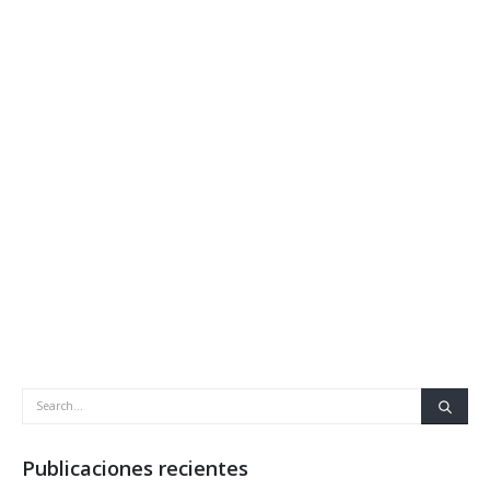
Publicaciones recientes