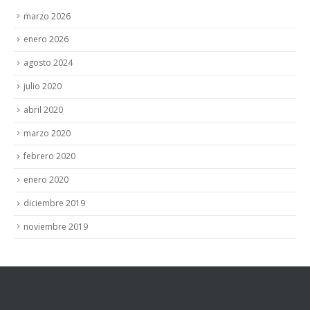
marzo 2026
enero 2026
agosto 2024
julio 2020
abril 2020
marzo 2020
febrero 2020
enero 2020
diciembre 2019
noviembre 2019