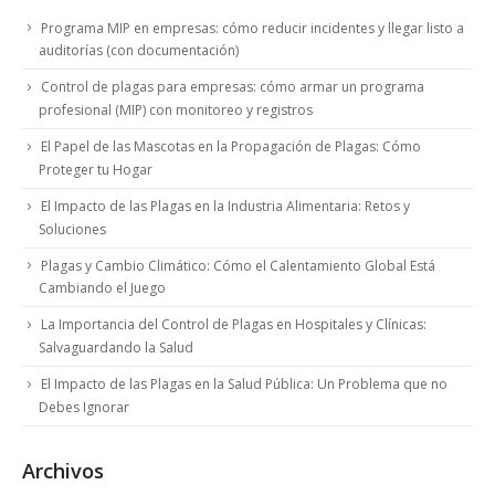
Programa MIP en empresas: cómo reducir incidentes y llegar listo a
auditorías (con documentación)
Control de plagas para empresas: cómo armar un programa
profesional (MIP) con monitoreo y registros
El Papel de las Mascotas en la Propagación de Plagas: Cómo
Proteger tu Hogar
El Impacto de las Plagas en la Industria Alimentaria: Retos y
Soluciones
Plagas y Cambio Climático: Cómo el Calentamiento Global Está
Cambiando el Juego
La Importancia del Control de Plagas en Hospitales y Clínicas:
Salvaguardando la Salud
El Impacto de las Plagas en la Salud Pública: Un Problema que no
Debes Ignorar
Archivos