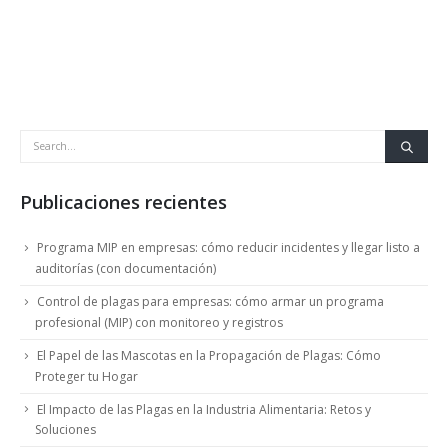
Publicaciones recientes
Programa MIP en empresas: cómo reducir incidentes y llegar listo a
auditorías (con documentación)
Control de plagas para empresas: cómo armar un programa
profesional (MIP) con monitoreo y registros
El Papel de las Mascotas en la Propagación de Plagas: Cómo
Proteger tu Hogar
El Impacto de las Plagas en la Industria Alimentaria: Retos y
Soluciones