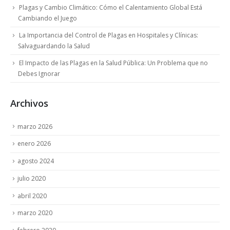
Plagas y Cambio Climático: Cómo el Calentamiento Global Está
Cambiando el Juego
La Importancia del Control de Plagas en Hospitales y Clínicas:
Salvaguardando la Salud
El Impacto de las Plagas en la Salud Pública: Un Problema que no
Debes Ignorar
Archivos
marzo 2026
enero 2026
agosto 2024
julio 2020
abril 2020
marzo 2020