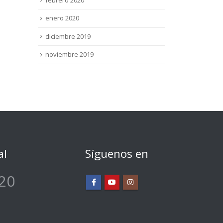
enero 2020
diciembre 2019
noviembre 2019
al
Síguenos en
20